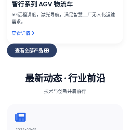
智行系列 AGV 物流车
5G远程调度，激光导航，满足智慧工厂无人化运输
需求。
查看详情
查看全部产品
最新动态 · 行业前沿
技术与创新并肩前行
2025-03-15