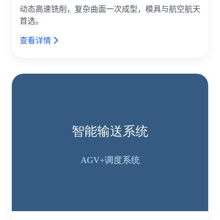
动态高速铣削，复杂曲面一次成型，模具与航空航天
首选。
查看详情