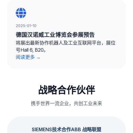
2025-01-10
德国汉诺威工业博览会参展预告
将展出最新协作机器人及工业互联网平台，展位
号Hall 6, B20。
阅读更多 →
战略合作伙伴
携手世界一流企业，共创工业未来
SIEMENS技术合作
ABB 战略联盟