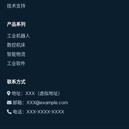
技术支持
产品系列
工业机器人
数控机床
智能物流
工业软件
联系方式
地址：XXX（虚拟地址）
邮箱：XXX@example.com
电话：XXX-XXXX-XXXX