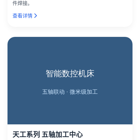
件焊接。
查看详情
天工系列 五轴加工中心