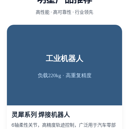
高性能 · 高可靠性 · 行业领先
灵犀系列 焊接机器人
6轴柔性关节，高精度轨迹控制，广泛用于汽车零部