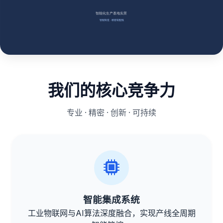
我们的核心竞争力
专业 · 精密 · 创新 · 可持续
智能集成系统
工业物联网与AI算法深度融合，实现产线全周期