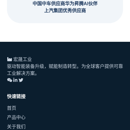
中国中车供应商
华为昇腾AI伙伴
上汽集团优秀供应商
宏晟工业
驱动智能装备升级，赋能制造转型。为全球客户提供可靠
工业解决方案。
快速链接
首页
产品中心
关于我们