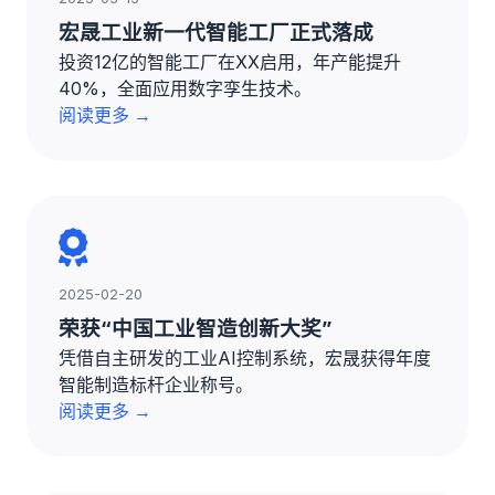
宏晟工业新一代智能工厂正式落成
投资12亿的智能工厂在XX启用，年产能提升
40%，全面应用数字孪生技术。
阅读更多 →
2025-02-20
荣获“中国工业智造创新大奖”
凭借自主研发的工业AI控制系统，宏晟获得年度
智能制造标杆企业称号。
阅读更多 →