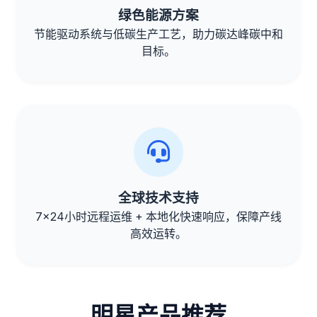
绿色能源方案
节能驱动系统与低碳生产工艺，助力碳达峰碳中和
目标。
全球技术支持
7x24小时远程运维 + 本地化快速响应，保障产线
高效运转。
明星产品推荐