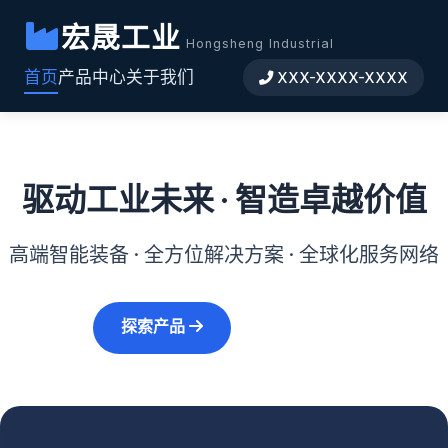
宏晟工业
Hongsheng Industrial
首页
产品中心
关于我们
XXX-XXXX-XXXX
驱动工业未来 · 智造卓越价值
高端智能装备 · 全方位解决方案 · 全球化服务网络
探索产品
了解宏晟