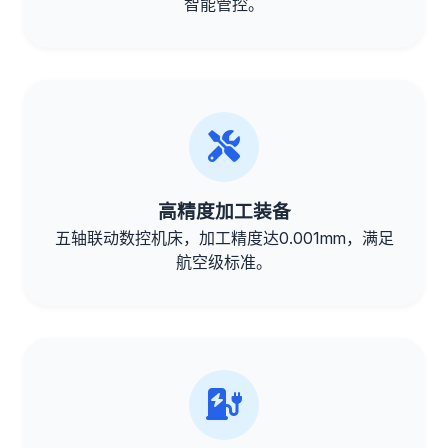
智能管控。
高精度加工装备
五轴联动数控机床，加工精度达0.001mm，满足
航空级标准。